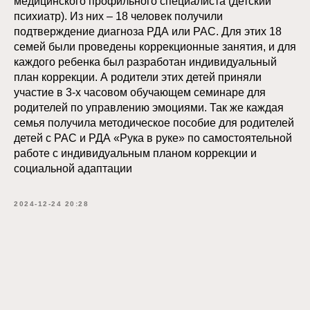
медицинского профильного специалиста (детский
психиатр). Из них – 18 человек получили
подтверждение диагноза РДА или РАС. Для этих 18
семей были проведены коррекционные занятия, и для
каждого ребенка был разработан индивидуальный
план коррекции. А родители этих детей приняли
участие в 3-х часовом обучающем семинаре для
родителей по управлению эмоциями. Так же каждая
семья получила методическое пособие для родителей
детей с РАС и РДА «Рука в руке» по самостоятельной
работе с индивидуальным планом коррекции и
социальной адаптации
2024-12-24 20:28