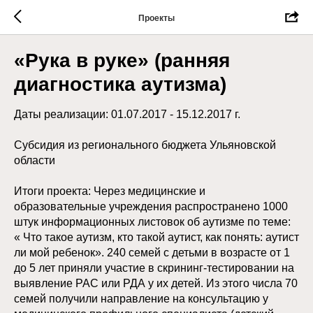
Проекты
«Рука в руке» (ранняя
диагностика аутизма)
Даты реализации: 01.07.2017 - 15.12.2017 г.
Субсидия из регионального бюджета Ульяновской
области
Итоги проекта: Через медицинские и
образовательные учреждения распространено 1000
штук информационных листовок об аутизме по теме:
« Что такое аутизм, кто такой аутист, как понять: аутист
ли мой ребенок». 240 семей с детьми в возрасте от 1
до 5 лет приняли участие в скрининг-тестировании на
выявление РАС или РДА у их детей. Из этого числа 70
семей получили направление на консультацию у